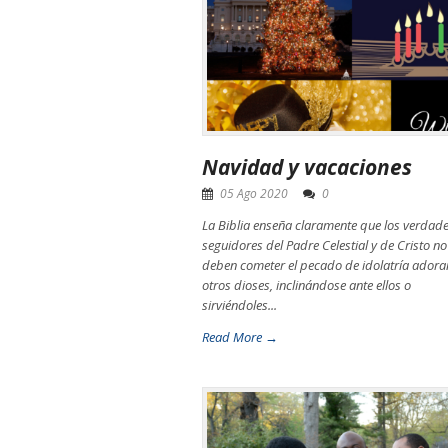
Navidad y vacaciones
05 Ago 2020
0
La Biblia enseña claramente que los verdad
seguidores del Padre Celestial y de Cristo no
deben cometer el pecado de idolatría ador
otros dioses, inclinándose ante ellos o
sirviéndoles...
Read More →