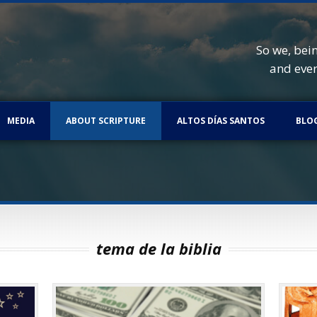
So we, bei
and eve
MEDIA
ABOUT SCRIPTURE
ALTOS DÍAS SANTOS
BLO
tema de la biblia