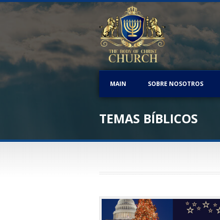
MAIN
SOBRE NOSOTROS
TEMAS BÍBLICOS